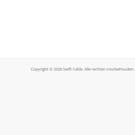
Copyright © 2026 Swift Cable. Alle rechten voorbehouden.