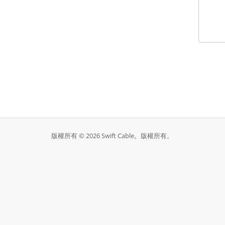
版權所有 © 2026 Swift Cable。版權所有。