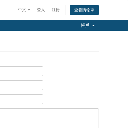
中文
登入
註冊
查看購物車
帳戶