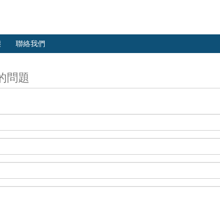
態
聯絡我們
的問題