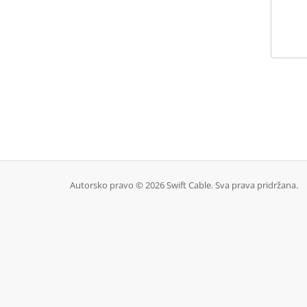
Autorsko pravo © 2026 Swift Cable. Sva prava pridržana.