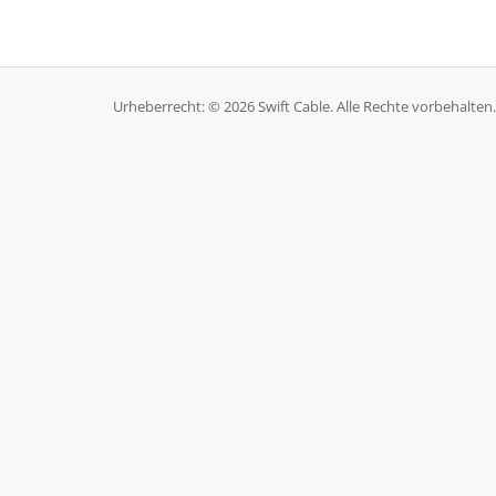
Urheberrecht: © 2026 Swift Cable. Alle Rechte vorbehalten.