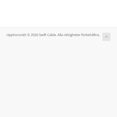
Upphovsrätt © 2026 Swift Cable. Alla rättigheter förbehållna.