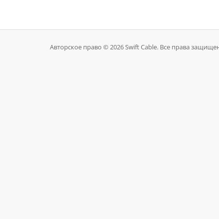
Авторское право © 2026 Swift Cable. Все права защище